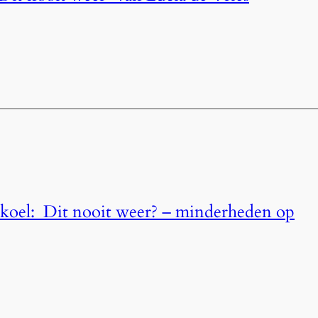
koel: Dit nooit weer? – minderheden op