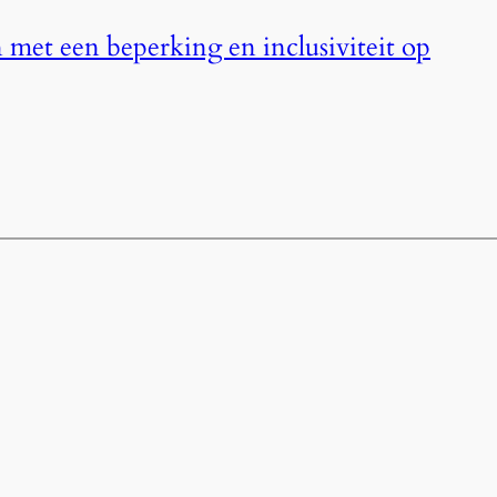
met een beperking en inclusiviteit op