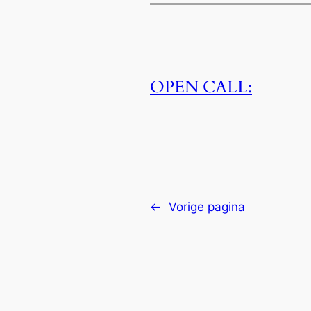
OPEN CALL:
←
Vorige pagina