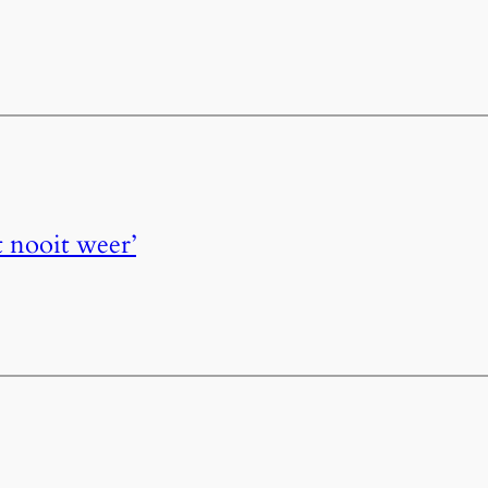
 nooit weer’