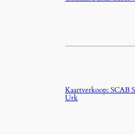
Kaartverkoop: SCAB S
Urk