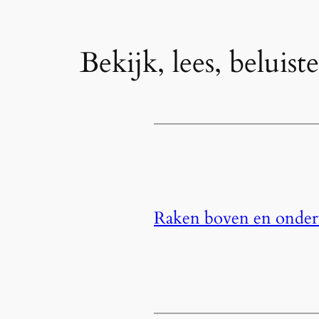
Bekijk, lees, beluiste
Raken boven en onderw