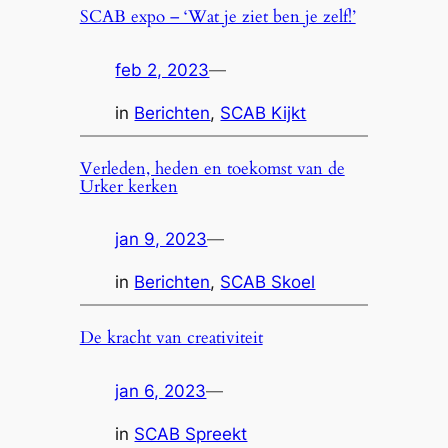
SCAB expo – ‘Wat je ziet ben je zelf!’
feb 2, 2023
—
in
Berichten
, 
SCAB Kijkt
Verleden, heden en toekomst van de
Urker kerken
jan 9, 2023
—
in
Berichten
, 
SCAB Skoel
De kracht van creativiteit
jan 6, 2023
—
in
SCAB Spreekt