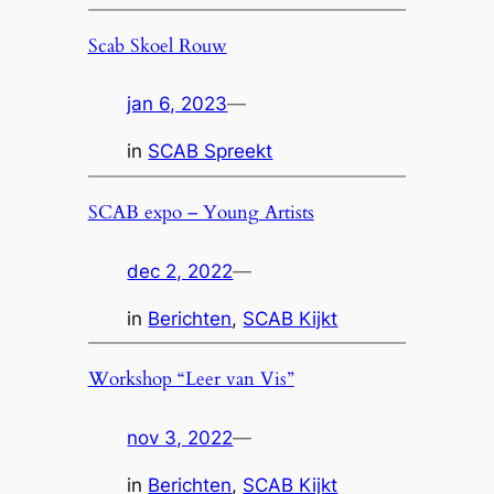
Scab Skoel Rouw
jan 6, 2023
—
in
SCAB Spreekt
SCAB expo – Young Artists
dec 2, 2022
—
in
Berichten
, 
SCAB Kijkt
Workshop “Leer van Vis”
nov 3, 2022
—
in
Berichten
, 
SCAB Kijkt