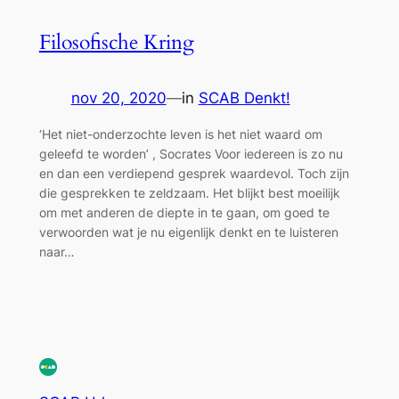
Filosofische Kring
nov 20, 2020
—
in
SCAB Denkt!
‘Het niet-onderzochte leven is het niet waard om
geleefd te worden’ , Socrates Voor iedereen is zo nu
en dan een verdiepend gesprek waardevol. Toch zijn
die gesprekken te zeldzaam. Het blijkt best moeilijk
om met anderen de diepte in te gaan, om goed te
verwoorden wat je nu eigenlijk denkt en te luisteren
naar…