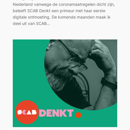
Nederland vanwege de coronamaatregelen dicht zijn,
beleeft SCAB Denkt een primeur met haar eerste
digitale ontmoeting. De komende maanden maak ik
deel uit van SCAB…