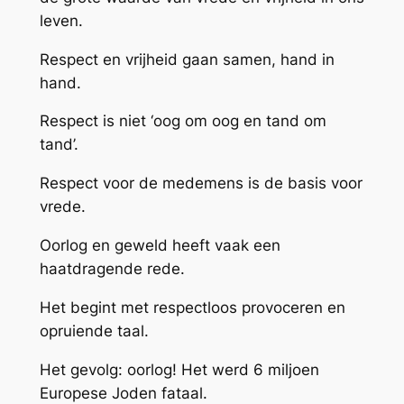
leven.
Respect en vrijheid gaan samen, hand in
hand.
Respect is niet ‘oog om oog en tand om
tand’.
Respect voor de medemens is de basis voor
vrede.
Oorlog en geweld heeft vaak een
haatdragende rede.
Het begint met respectloos provoceren en
opruiende taal.
Het gevolg: oorlog! Het werd 6 miljoen
Europese Joden fataal.