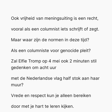
Ook vrijheid van meningsuiting is een recht,
vooral als een columnist iets schrijft of zegt.
Maar waar zijn de normen in deze tijd?
Als een columniste voor genocide pleit?
Zal Elfie Tromp op 4 mei ook 2 minuten stil
gedenken om acht uur
met de Nederlandse vlag half stok aan haar
muur?
Vrede en respect kun je alleen bereiken
door met je hart te leren kijken.