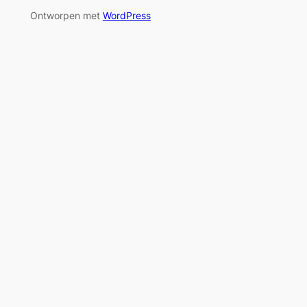
Ontworpen met
WordPress