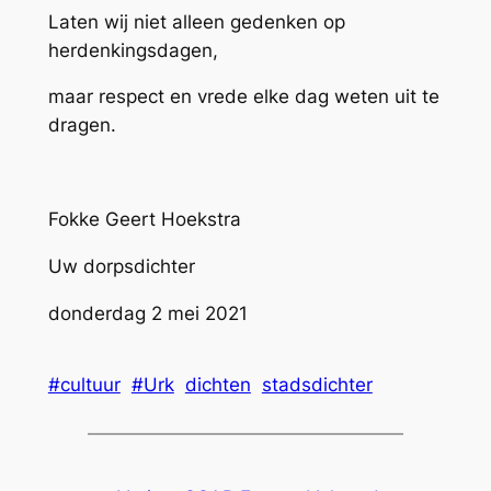
Laten wij niet alleen gedenken op
herdenkingsdagen,
maar respect en vrede elke dag weten uit te
dragen.
Fokke Geert Hoekstra
Uw dorpsdichter
donderdag 2 mei 2021
#cultuur
#Urk
dichten
stadsdichter