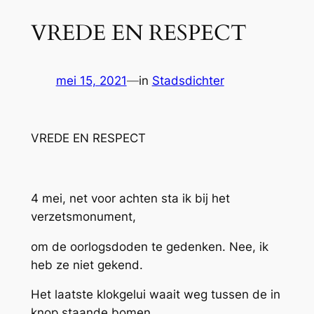
VREDE EN RESPECT
mei 15, 2021
—
in
Stadsdichter
VREDE EN RESPECT
4 mei, net voor achten sta ik bij het
verzetsmonument,
om de oorlogsdoden te gedenken. Nee, ik
heb ze niet gekend.
Het laatste klokgelui waait weg tussen de in
knop staande bomen.