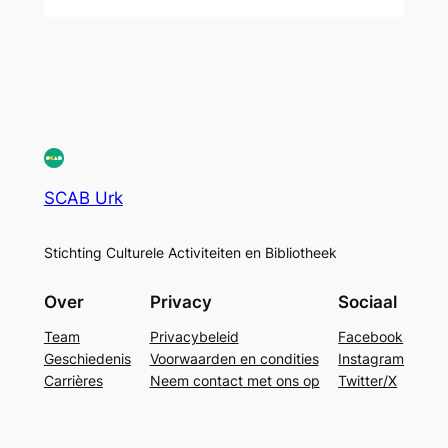
SCAB Urk
Stichting Culturele Activiteiten en Bibliotheek
Over
Privacy
Sociaal
Team
Privacybeleid
Facebook
Geschiedenis
Voorwaarden en condities
Instagram
Carrières
Neem contact met ons op
Twitter/X