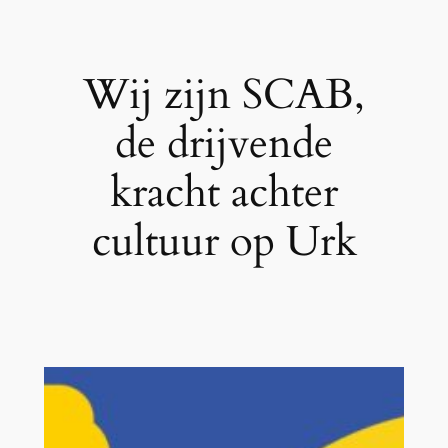
Wij zijn SCAB,
de drijvende
kracht achter
cultuur op Urk