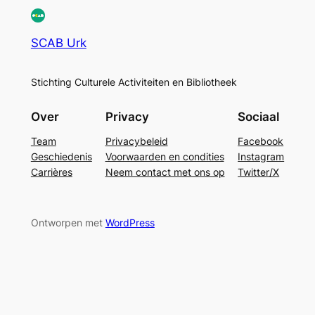
SCAB Urk
Stichting Culturele Activiteiten en Bibliotheek
Over
Privacy
Sociaal
Team
Privacybeleid
Facebook
Geschiedenis
Voorwaarden en condities
Instagram
Carrières
Neem contact met ons op
Twitter/X
Ontworpen met
WordPress