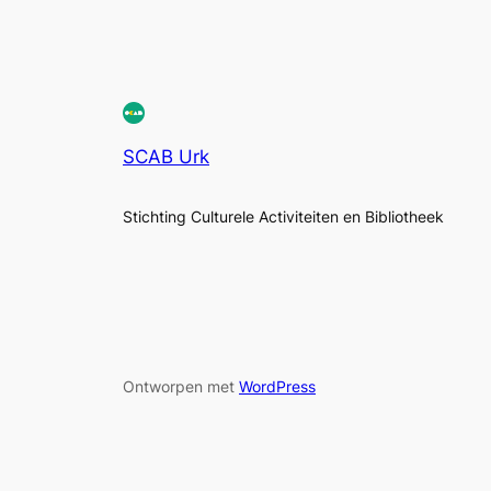
SCAB Urk
Stichting Culturele Activiteiten en Bibliotheek
Ontworpen met
WordPress