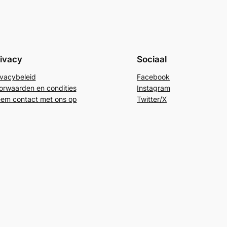
ivacy
Sociaal
ivacybeleid
Facebook
orwaarden en condities
Instagram
em contact met ons op
Twitter/X