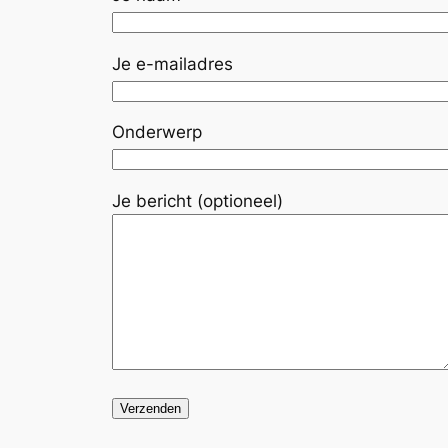
Je e-mailadres
Onderwerp
Je bericht (optioneel)