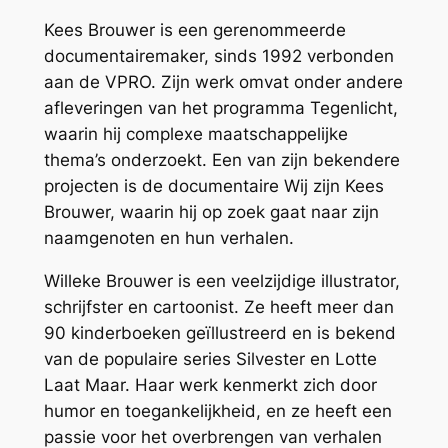
Kees Brouwer is een gerenommeerde
documentairemaker, sinds 1992 verbonden
aan de VPRO. Zijn werk omvat onder andere
afleveringen van het programma Tegenlicht,
waarin hij complexe maatschappelijke
thema’s onderzoekt. Een van zijn bekendere
projecten is de documentaire Wij zijn Kees
Brouwer, waarin hij op zoek gaat naar zijn
naamgenoten en hun verhalen. ​
Willeke Brouwer is een veelzijdige illustrator,
schrijfster en cartoonist. Ze heeft meer dan
90 kinderboeken geïllustreerd en is bekend
van de populaire series Silvester en Lotte
Laat Maar. Haar werk kenmerkt zich door
humor en toegankelijkheid, en ze heeft een
passie voor het overbrengen van verhalen