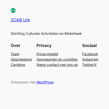
SCAB Urk
Stichting Culturele Activiteiten en Bibliotheek
Over
Privacy
Sociaal
Team
Privacybeleid
Facebook
Geschiedenis
Voorwaarden en condities
Instagram
Carrières
Neem contact met ons op
Twitter/X
Ontworpen met
WordPress