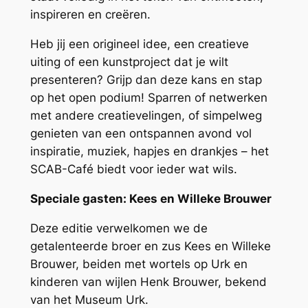
inspireren en creëren.​
Heb jij een origineel idee, een creatieve
uiting of een kunstproject dat je wilt
presenteren? Grijp dan deze kans en stap
op het open podium! Sparren of netwerken
met andere creatievelingen, of simpelweg
genieten van een ontspannen avond vol
inspiratie, muziek, hapjes en drankjes – het
SCAB-Café biedt voor ieder wat wils.​
Speciale gasten: Kees en Willeke Brouwer
Deze editie verwelkomen we de
getalenteerde broer en zus Kees en Willeke
Brouwer, beiden met wortels op Urk en
kinderen van wijlen Henk Brouwer, bekend
van het Museum Urk.​