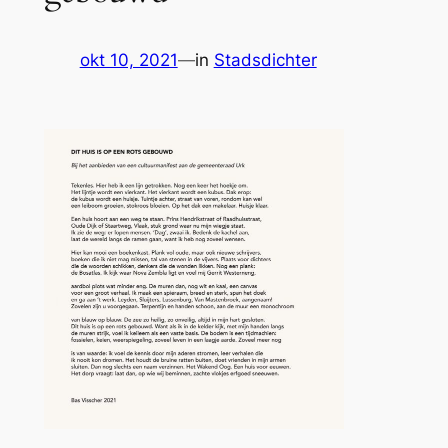
okt 10, 2021
—
in
Stadsdichter