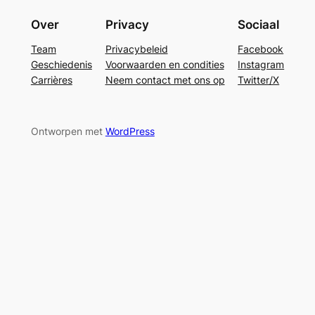
Over
Privacy
Sociaal
Team
Privacybeleid
Facebook
Geschiedenis
Voorwaarden en condities
Instagram
Carrières
Neem contact met ons op
Twitter/X
Ontworpen met
WordPress