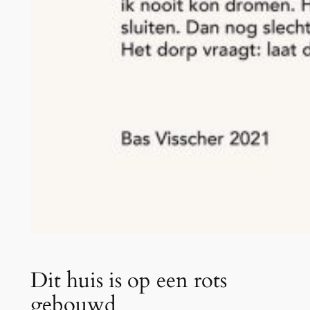
Dit huis is op een rots
gebouwd