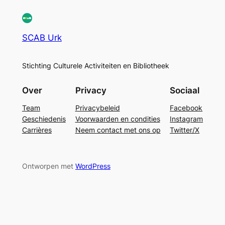
SCAB Urk
Stichting Culturele Activiteiten en Bibliotheek
Over
Privacy
Sociaal
Team
Privacybeleid
Facebook
Geschiedenis
Voorwaarden en condities
Instagram
Carrières
Neem contact met ons op
Twitter/X
Ontworpen met
WordPress