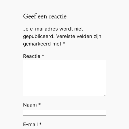
Geef een reactie
Je e-mailadres wordt niet
gepubliceerd.
Vereiste velden zijn
gemarkeerd met
*
Reactie
*
Naam
*
E-mail
*