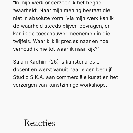
“In mijn werk onderzoek ik het begrip
‘waarheid’. Naar mijn mening bestaat die
niet in absolute vorm. Via mijn werk kan ik
de waarheid steeds blijven bevragen, en
kan ik de toeschouwer meenemen in die
twijfels. Waar kijk ik precies naar en hoe
verhoud ik me tot waar ik naar kijk?”
Salam Kadhim (26) is kunstenares en
docent en werkt vanuit haar eigen bedrijf
Studio S.K.A. aan commerciële kunst en het
verzorgen van kunstzinnige workshops.
Reacties