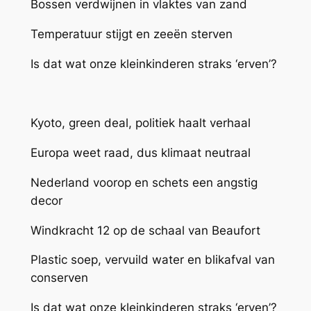
Bossen verdwijnen in vlaktes van zand
Temperatuur stijgt en zeeën sterven
Is dat wat onze kleinkinderen straks ‘erven’?
Kyoto, green deal, politiek haalt verhaal
Europa weet raad, dus klimaat neutraal
Nederland voorop en schets een angstig
decor
Windkracht 12 op de schaal van Beaufort
Plastic soep, vervuild water en blikafval van
conserven
Is dat wat onze kleinkinderen straks ‘erven’?