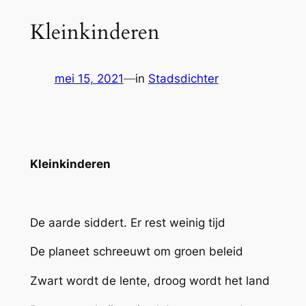
Kleinkinderen
mei 15, 2021
—
in
Stadsdichter
Kleinkinderen
De aarde siddert. Er rest weinig tijd
De planeet schreeuwt om groen beleid
Zwart wordt de lente, droog wordt het land