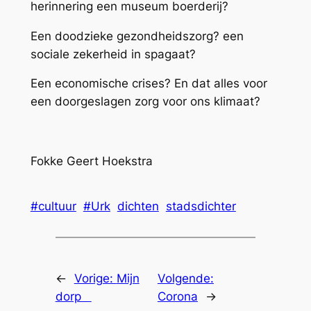
herinnering een museum boerderij?
Een doodzieke gezondheidszorg? een
sociale zekerheid in spagaat?
Een economische crises? En dat alles voor
een doorgeslagen zorg voor ons klimaat?
Fokke Geert Hoekstra
#cultuur
#Urk
dichten
stadsdichter
←
Vorige:
Mijn
Volgende:
dorp
Corona
→