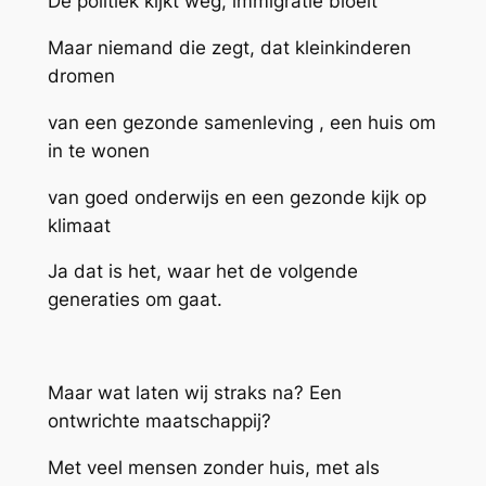
De politiek kijkt weg, immigratie bloeit
Maar niemand die zegt, dat kleinkinderen
dromen
van een gezonde samenleving , een huis om
in te wonen
van goed onderwijs en een gezonde kijk op
klimaat
Ja dat is het, waar het de volgende
generaties om gaat.
Maar wat laten wij straks na? Een
ontwrichte maatschappij?
Met veel mensen zonder huis, met als