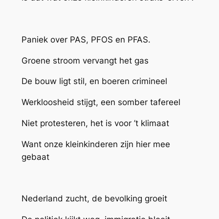
Paniek over PAS, PFOS en PFAS.
Groene stroom vervangt het gas
De bouw ligt stil, en boeren crimineel
Werkloosheid stijgt, een somber tafereel
Niet protesteren, het is voor ’t klimaat
Want onze kleinkinderen zijn hier mee
gebaat
Nederland zucht, de bevolking groeit