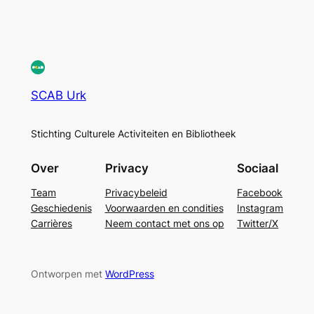
SCAB Urk
Stichting Culturele Activiteiten en Bibliotheek
Over
Privacy
Sociaal
Team
Privacybeleid
Facebook
Geschiedenis
Voorwaarden en condities
Instagram
Carrières
Neem contact met ons op
Twitter/X
Ontworpen met
WordPress