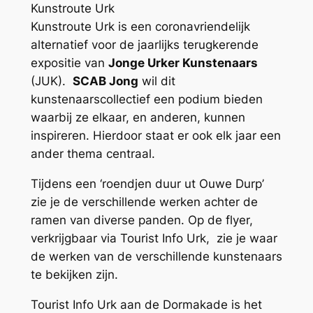
Kunstroute Urk
Kunstroute Urk is een coronavriendelijk
alternatief voor de jaarlijks terugkerende
expositie van
Jonge Urker Kunstenaars
(JUK).
SCAB Jong
wil dit
kunstenaarscollectief een podium bieden
waarbij ze elkaar, en anderen, kunnen
inspireren. Hierdoor staat er ook elk jaar een
ander thema centraal.
Tijdens een ‘roendjen duur ut Ouwe Durp’
zie je de verschillende werken achter de
ramen van diverse panden. Op de flyer,
verkrijgbaar via Tourist Info Urk, zie je waar
de werken van de verschillende kunstenaars
te bekijken zijn.
Tourist Info Urk aan de Dormakade is het