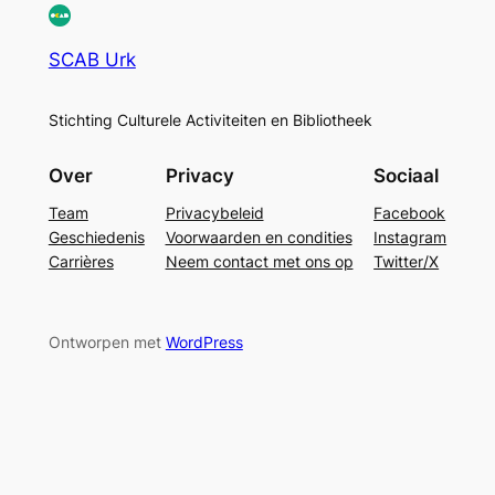
SCAB Urk
Stichting Culturele Activiteiten en Bibliotheek
Over
Privacy
Sociaal
Team
Privacybeleid
Facebook
Geschiedenis
Voorwaarden en condities
Instagram
Carrières
Neem contact met ons op
Twitter/X
Ontworpen met
WordPress