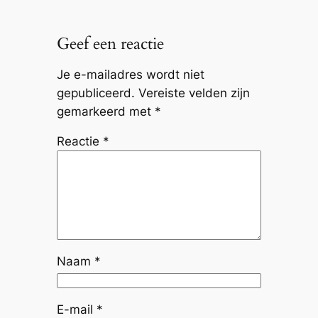
Geef een reactie
Je e-mailadres wordt niet
gepubliceerd.
Vereiste velden zijn
gemarkeerd met
*
Reactie
*
Naam
*
E-mail
*