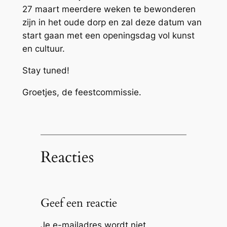
27 maart meerdere weken te bewonderen
zijn in het oude dorp en zal deze datum van
start gaan met een openingsdag vol kunst
en cultuur.
Stay tuned!
Groetjes, de feestcommissie.
Reacties
Geef een reactie
Je e-mailadres wordt niet