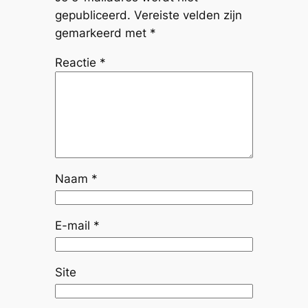
gepubliceerd.
Vereiste velden zijn
gemarkeerd met
*
Reactie
*
Naam
*
E-mail
*
Site