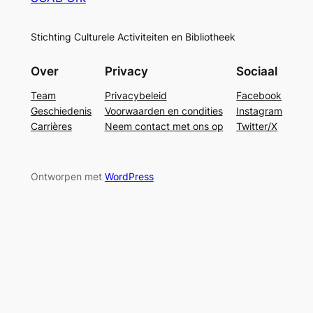
Stichting Culturele Activiteiten en Bibliotheek
Over
Privacy
Sociaal
Team
Privacybeleid
Facebook
Geschiedenis
Voorwaarden en condities
Instagram
Carrières
Neem contact met ons op
Twitter/X
Ontworpen met
WordPress