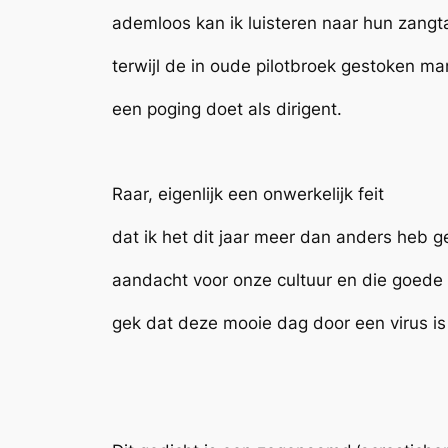
ademloos kan ik luisteren naar hun zangt
terwijl de in oude pilotbroek gestoken ma
een poging doet als dirigent.
Raar, eigenlijk een onwerkelijk feit
dat ik het dit jaar meer dan anders heb g
aandacht voor onze cultuur en die goede 
gek dat deze mooie dag door een virus is