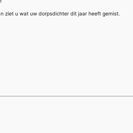
n’
n ziet u wat uw dorpsdichter dit jaar heeft gemist.