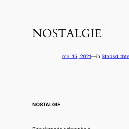
NOSTALGIE
mei 15, 2021
—
in
Stadsdichte
NOSTALGIE