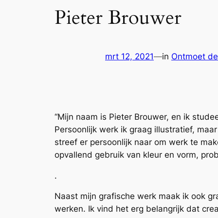
Pieter Brouwer
mrt 12, 2021
—
in
Ontmoet de 
“Mijn naam is Pieter Brouwer, en ik studee
Persoonlijk werk ik graag illustratief, m
streef er persoonlijk naar om werk te mak
opvallend gebruik van kleur en vorm, pro
.
Naast mijn grafische werk maak ik ook gr
werken. Ik vind het erg belangrijk dat cr