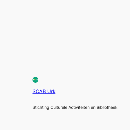
SCAB Urk
Stichting Culturele Activiteiten en Bibliotheek