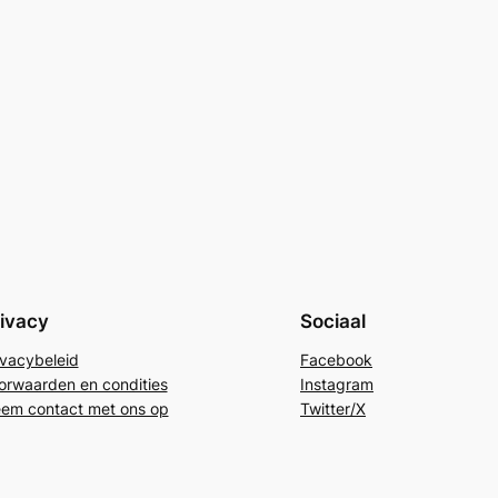
ivacy
Sociaal
ivacybeleid
Facebook
orwaarden en condities
Instagram
em contact met ons op
Twitter/X