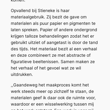
komen.”
Opvallend bij Stieneke is haar
materiaalgebruik. Zij bezit de gave om
materialen als puur papier en pigmenten te
laten spreken. Papier of andere ondergrond
krijgen talloze behandelingen zodat het er
gebruikt uitziet of aangetast is door de tand
des tijds. Het materiaal bezit al een verhaal
en deze combineert ze met abstracte of
figuratieve beeltenissen. Samen maken ze
het verhaal of het gevoel wat ze wil
uitdrukken.
,,Gaandeweg het maakproces komt het
werk steeds meer op zichzelf te staan, de
materialen geef ik daar ook de ruimte voor,
waardoor er een wisselwerking tussen mij