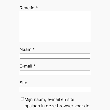
Reactie
*
Naam
*
E-mail
*
Site
Mijn naam, e-mail en site
opslaan in deze browser voor de