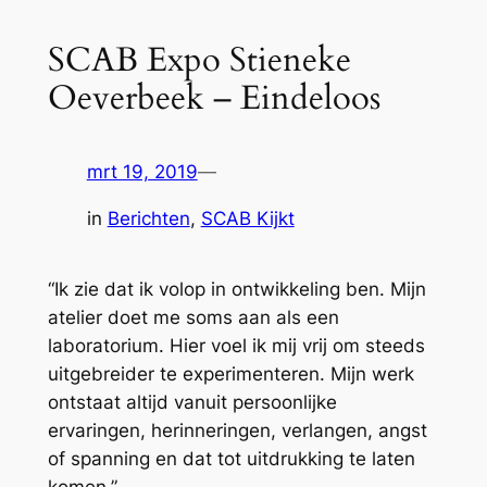
SCAB Expo Stieneke
Oeverbeek – Eindeloos
mrt 19, 2019
—
in
Berichten
, 
SCAB Kijkt
“Ik zie dat ik volop in ontwikkeling ben. Mijn
atelier doet me soms aan als een
laboratorium. Hier voel ik mij vrij om steeds
uitgebreider te experimenteren. Mijn werk
ontstaat altijd vanuit persoonlijke
ervaringen, herinneringen, verlangen, angst
of spanning en dat tot uitdrukking te laten