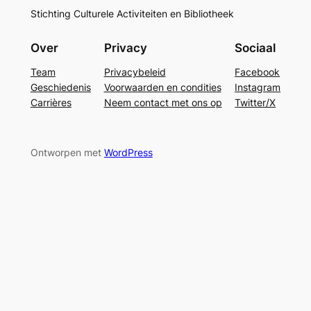
Stichting Culturele Activiteiten en Bibliotheek
Over
Privacy
Sociaal
Team
Privacybeleid
Facebook
Geschiedenis
Voorwaarden en condities
Instagram
Carrières
Neem contact met ons op
Twitter/X
Ontworpen met
WordPress