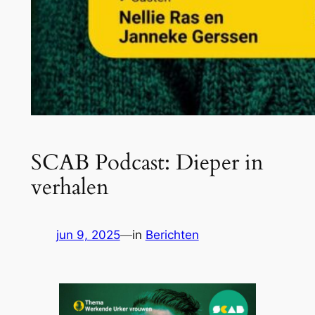
SCAB Podcast: Dieper in
verhalen
jun 9, 2025
—
in
Berichten