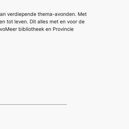
 aan verdiepende thema-avonden. Met
n tot leven. Dit alles met en voor de
voMeer bibliotheek en Provincie