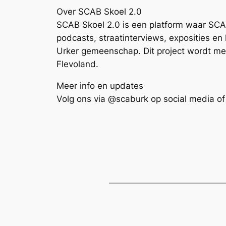
Over SCAB Skoel 2.0
SCAB Skoel 2.0 is een platform waar SC
podcasts, straatinterviews, exposities en
Urker gemeenschap. Dit project wordt med
Flevoland.
Meer info en updates
Volg ons via @scaburk op social media of