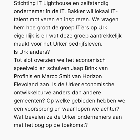
Stichting IT Lighthouse en zelfstandig
ondernemer in de IT. Bakker wil lokaal IT-
talent motiveren en inspireren. We vragen
hem hoe groot de groep IT’ers op Urk
eigenlijk is en wat deze groep aantrekkelijk
maakt voor het Urker bedrijfsleven.
Is Urk anders?
Tot slot overzien we het economisch
speelveld en schuiven Jaap Brink van
Profinis en Marco Smit van Horizon
Flevoland aan. Is de Urker economische
ontwikkelcurve anders dan andere
gemeenten? Op welke gebieden hebben we
een voorsprong en waar lopen we achter?
Wat bevelen ze de Urker ondernemers aan
met het oog op de toekomst?