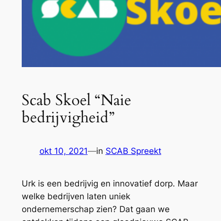
Scab Skoel “Naie
bedrijvigheid”
okt 10, 2021
—
in
SCAB Spreekt
Urk is een bedrijvig en innovatief dorp. Maar
welke bedrijven laten uniek
ondernemerschap zien? Dat gaan we