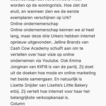
worden op de woningcrisis. Hoe ziet dat
eruit, en wanneer zien we de eerste
exemplaren verschijnen op Urk?
Online ondernemerschap
Online ondernemerschap kennen we al heel
lang, maar deze drie Urkers hebben internet
opnieuw uitgevonden. Jelline Brands van
Cash Cow Academy schuift aan om te
vertellen over haar visie op online
ondernemen via Youtube. Ook Emma
Jongman van Klif18 is van de partij. Zij doet
uit de doeken hoe mode en online marketing
het beste samengaan. En natuurlijk is
Lisette Snijder van Lisette’s Little Bakery
erbij. Zij vertelt hoe internet voor haar het
belangrijkste verkoopkanaal is.
Column