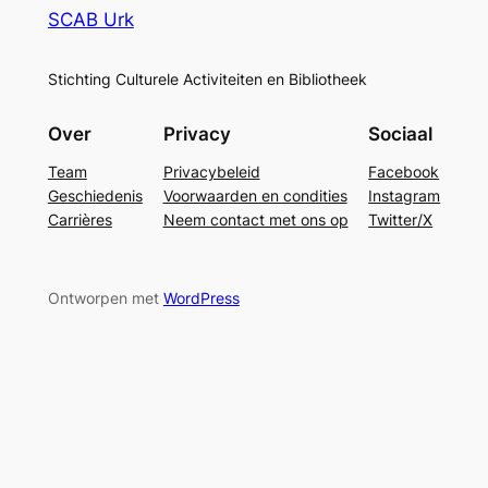
SCAB Urk
Stichting Culturele Activiteiten en Bibliotheek
Over
Privacy
Sociaal
Team
Privacybeleid
Facebook
Geschiedenis
Voorwaarden en condities
Instagram
Carrières
Neem contact met ons op
Twitter/X
Ontworpen met
WordPress