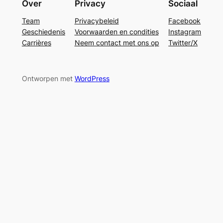
Over
Privacy
Sociaal
Team
Privacybeleid
Facebook
Geschiedenis
Voorwaarden en condities
Instagram
Carrières
Neem contact met ons op
Twitter/X
Ontworpen met
WordPress