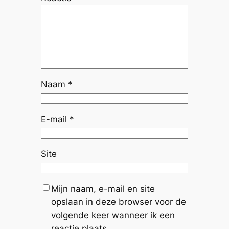
Naam
*
E-mail
*
Site
Mijn naam, e-mail en site
opslaan in deze browser voor de
volgende keer wanneer ik een
reactie plaats.