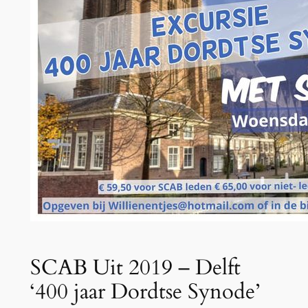
SCAB Uit 2019 – Delft
‘400 jaar Dordtse Synode’