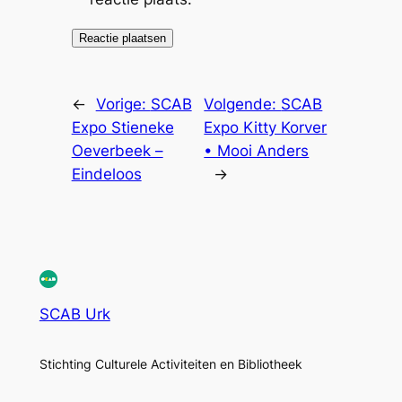
←
Vorige:
SCAB
Volgende:
SCAB
Expo Stieneke
Expo Kitty Korver
Oeverbeek –
• Mooi Anders
Eindeloos
→
SCAB Urk
Stichting Culturele Activiteiten en Bibliotheek