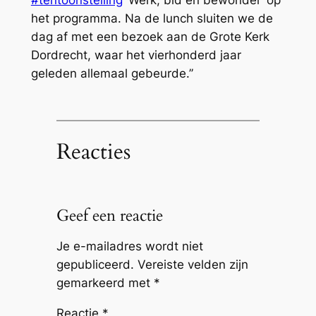
het programma. Na de lunch sluiten we de
dag af met een bezoek aan de Grote Kerk
Dordrecht, waar het vierhonderd jaar
geleden allemaal gebeurde.’’
Reacties
Geef een reactie
Je e-mailadres wordt niet
gepubliceerd.
Vereiste velden zijn
gemarkeerd met
*
Reactie
*