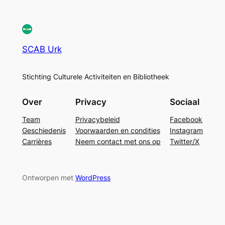
SCAB Urk
Stichting Culturele Activiteiten en Bibliotheek
Over
Privacy
Sociaal
Team
Privacybeleid
Facebook
Geschiedenis
Voorwaarden en condities
Instagram
Carrières
Neem contact met ons op
Twitter/X
Ontworpen met
WordPress