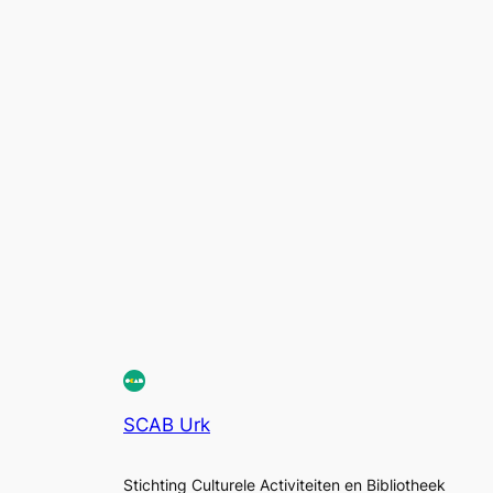
SCAB Urk
Stichting Culturele Activiteiten en Bibliotheek