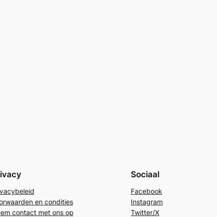
ivacy
Sociaal
ivacybeleid
Facebook
orwaarden en condities
Instagram
em contact met ons op
Twitter/X