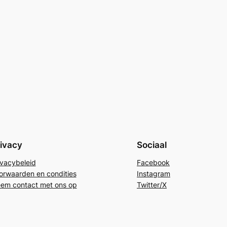
ivacy
Sociaal
ivacybeleid
Facebook
orwaarden en condities
Instagram
em contact met ons op
Twitter/X