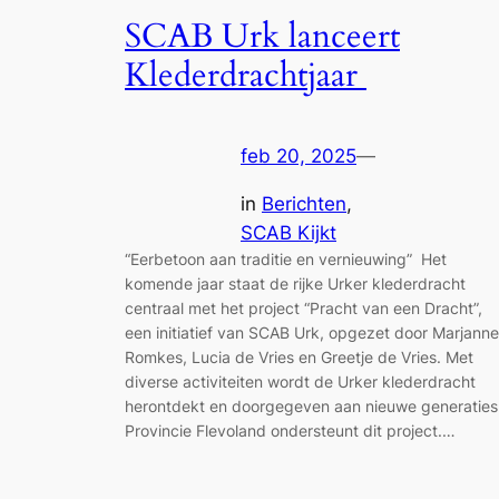
SCAB Urk lanceert
Klederdrachtjaar
feb 20, 2025
—
in
Berichten
, 
SCAB Kijkt
“Eerbetoon aan traditie en vernieuwing” Het
komende jaar staat de rijke Urker klederdracht
centraal met het project “Pracht van een Dracht”,
een initiatief van SCAB Urk, opgezet door Marjanne
Romkes, Lucia de Vries en Greetje de Vries. Met
diverse activiteiten wordt de Urker klederdracht
herontdekt en doorgegeven aan nieuwe generaties
Provincie Flevoland ondersteunt dit project.…