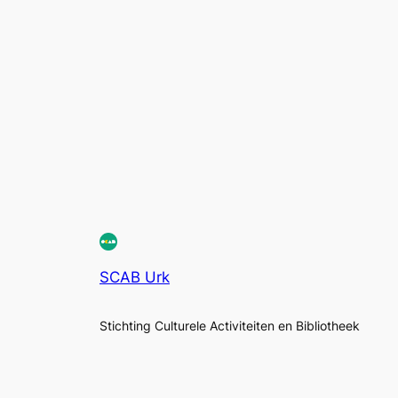
SCAB Urk
Stichting Culturele Activiteiten en Bibliotheek