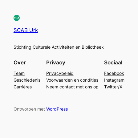
SCAB Urk
Stichting Culturele Activiteiten en Bibliotheek
Over
Privacy
Sociaal
Team
Privacybeleid
Facebook
Geschiedenis
Voorwaarden en condities
Instagram
Carrières
Neem contact met ons op
Twitter/X
Ontworpen met
WordPress