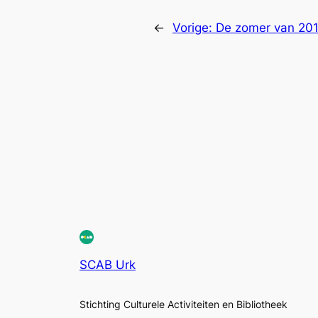
←
Vorige:
De zomer van 
SCAB Urk
Stichting Culturele Activiteiten en Bibliotheek