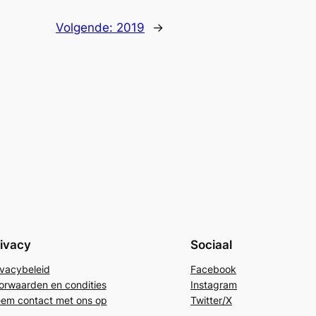
Volgende:
2019
→
ivacy
Sociaal
ivacybeleid
Facebook
orwaarden en condities
Instagram
em contact met ons op
Twitter/X