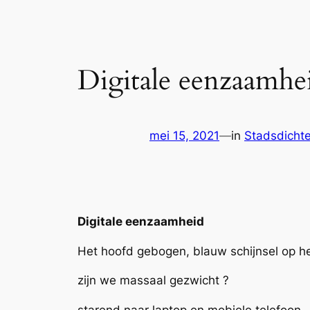
Digitale eenzaamh
mei 15, 2021
—
in
Stadsdichte
Digitale eenzaamheid
Het hoofd gebogen, blauw schijnsel op he
zijn we massaal gezwicht ?