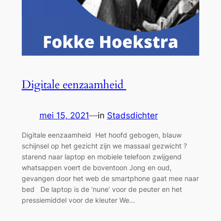
Digitale eenzaamheid
mei 15, 2021
—
in
Stadsdichter
Digitale eenzaamheid Het hoofd gebogen, blauw
schijnsel op het gezicht zijn we massaal gezwicht ?
starend naar laptop en mobiele telefoon zwijgend
whatsappen voert de boventoon Jong en oud,
gevangen door het web de smartphone gaat mee naar
bed De laptop is de ‘nune’ voor de peuter en het
pressiemiddel voor de kleuter We…