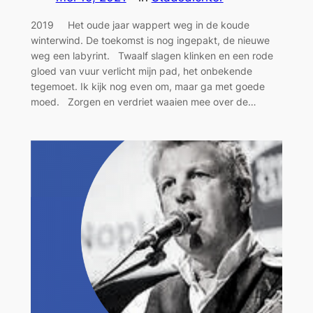
2019 Het oude jaar wappert weg in de koude
winterwind. De toekomst is nog ingepakt, de nieuwe
weg een labyrint. Twaalf slagen klinken en een rode
gloed van vuur verlicht mijn pad, het onbekende
tegemoet. Ik kijk nog even om, maar ga met goede
moed. Zorgen en verdriet waaien mee over de…