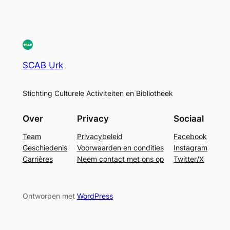
SCAB Urk
Stichting Culturele Activiteiten en Bibliotheek
Over
Privacy
Sociaal
Team
Privacybeleid
Facebook
Geschiedenis
Voorwaarden en condities
Instagram
Carrières
Neem contact met ons op
Twitter/X
Ontworpen met
WordPress