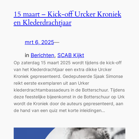
15 maart – Kick-off Urcker Kroniek
en Klederdrachtjaar
mrt 6, 2025
—
in
Berichten
, 
SCAB Kijkt
Op zaterdag 15 maart 2025 wordt tijdens de kick-off
van het Klederdrachtjaar een extra dikke Urcker
Kroniek gepresenteerd. Gedeputeerde Sjaak Simonse
reikt eerste exemplaren uit aan Urker
klederdrachtambassadeurs in de Botterschuur. Tijdens
deze feestelijke bijeenkomst in de Botterschuur op Urk
wordt de Kroniek door de auteurs gepresenteerd, aan
de hand van een quiz met korte inleidingen…