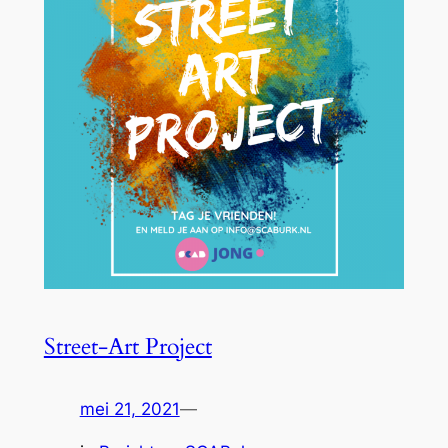
Street-Art Project
mei 21, 2021
—