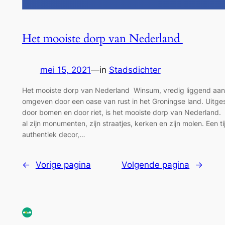
Het mooiste dorp van Nederland
mei 15, 2021
—
in
Stadsdichter
Het mooiste dorp van Nederland Winsum, vredig liggend aan
omgeven door een oase van rust in het Groningse land. Uitges
door bomen en door riet, is het mooiste dorp van Nederland
al zijn monumenten, zijn straatjes, kerken en zijn molen. Een ti
authentiek decor,…
←
Vorige pagina
Volgende pagina
→