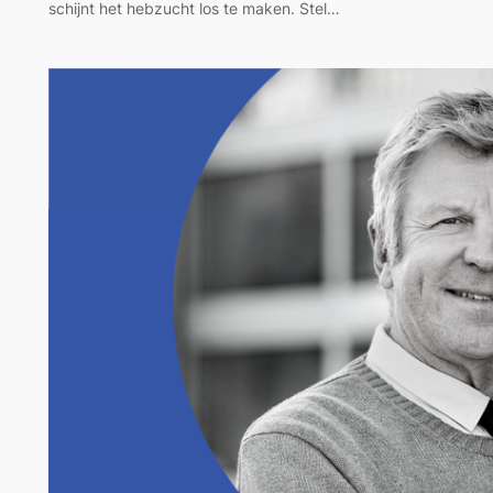
schijnt het hebzucht los te maken. Stel…