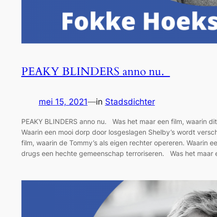
PEAKY BLINDERS anno nu.
mei 15, 2021
—
in
Stadsdichter
PEAKY BLINDERS anno nu. Was het maar een film, waarin dit
Waarin een mooi dorp door losgeslagen Shelby’s wordt vers
film, waarin de Tommy’s als eigen rechter opereren. Waarin e
drugs een hechte gemeenschap terroriseren. Was het maar e