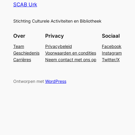
SCAB Urk
Stichting Culturele Activiteiten en Bibliotheek
Over
Privacy
Sociaal
Team
Privacybeleid
Facebook
Geschiedenis
Voorwaarden en condities
Instagram
Carrières
Neem contact met ons op
Twitter/X
Ontworpen met
WordPress