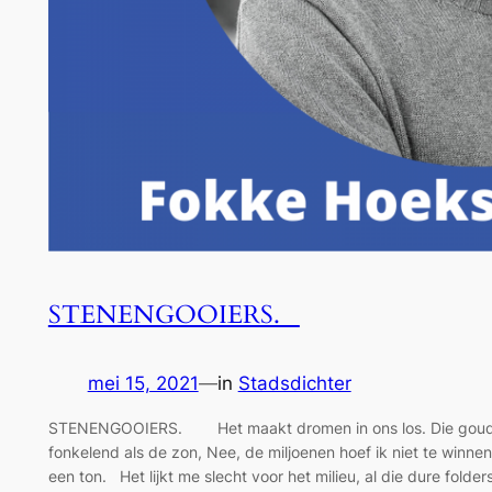
STENENGOOIERS.
mei 15, 2021
—
in
Stadsdichter
STENENGOOIERS. Het maakt dromen in ons los. Die goudkl
fonkelend als de zon, Nee, de miljoenen hoef ik niet te winnen
een ton. Het lijkt me slecht voor het milieu, al die dure folder