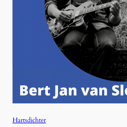
Hartsdichter