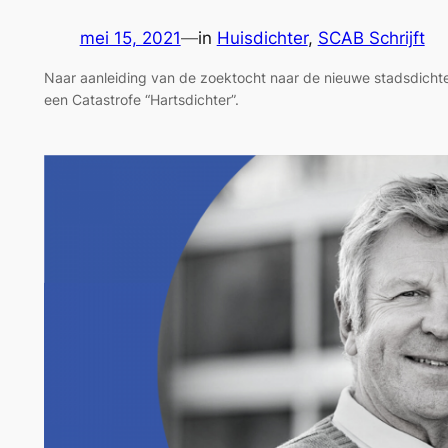
mei 15, 2021
—
in
Huisdichter
, 
SCAB Schrijft
Naar aanleiding van de zoektocht naar de nieuwe stadsdichte
een Catastrofe “Hartsdichter”.