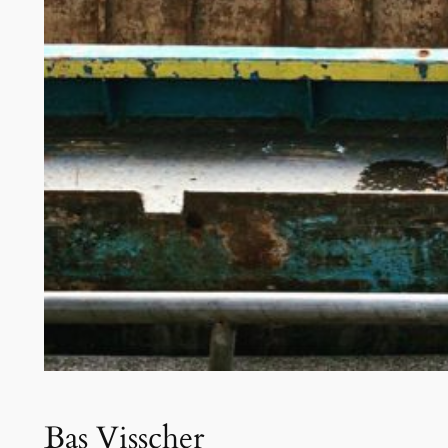
Bas Visscher