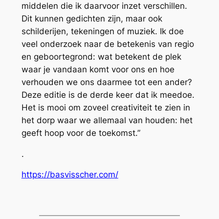
middelen die ik daarvoor inzet verschillen.
Dit kunnen gedichten zijn, maar ook
schilderijen, tekeningen of muziek. Ik doe
veel onderzoek naar de betekenis van regio
en geboortegrond: wat betekent de plek
waar je vandaan komt voor ons en hoe
verhouden we ons daarmee tot een ander?
Deze editie is de derde keer dat ik meedoe.
Het is mooi om zoveel creativiteit te zien in
het dorp waar we allemaal van houden: het
geeft hoop voor de toekomst.”
.
https://basvisscher.com/