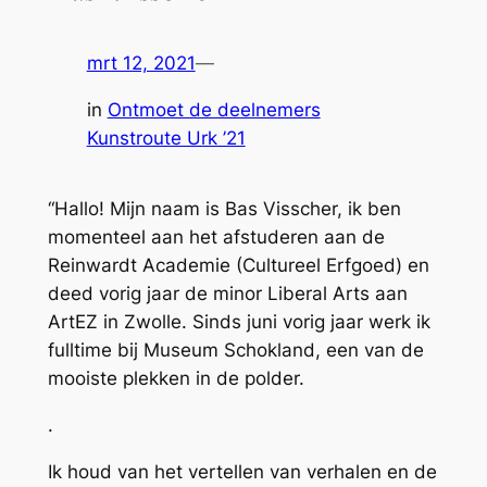
mrt 12, 2021
—
in
Ontmoet de deelnemers
Kunstroute Urk ’21
“Hallo! Mijn naam is Bas Visscher, ik ben
momenteel aan het afstuderen aan de
Reinwardt Academie (Cultureel Erfgoed) en
deed vorig jaar de minor Liberal Arts aan
ArtEZ in Zwolle. Sinds juni vorig jaar werk ik
fulltime bij Museum Schokland, een van de
mooiste plekken in de polder.
.
Ik houd van het vertellen van verhalen en de