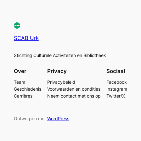
SCAB Urk
Stichting Culturele Activiteiten en Bibliotheek
Over
Privacy
Sociaal
Team
Privacybeleid
Facebook
Geschiedenis
Voorwaarden en condities
Instagram
Carrières
Neem contact met ons op
Twitter/X
Ontworpen met
WordPress