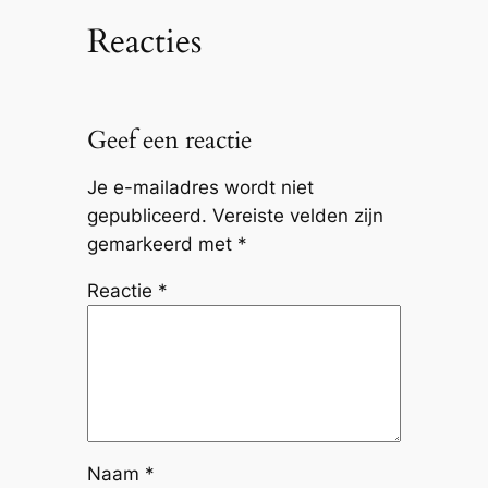
Reacties
Geef een reactie
Je e-mailadres wordt niet
gepubliceerd.
Vereiste velden zijn
gemarkeerd met
*
Reactie
*
Naam
*