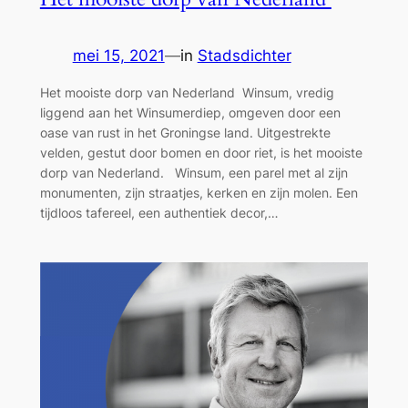
mei 15, 2021
—
in
Stadsdichter
Het mooiste dorp van Nederland Winsum, vredig
liggend aan het Winsumerdiep, omgeven door een
oase van rust in het Groningse land. Uitgestrekte
velden, gestut door bomen en door riet, is het mooiste
dorp van Nederland. Winsum, een parel met al zijn
monumenten, zijn straatjes, kerken en zijn molen. Een
tijdloos tafereel, een authentiek decor,…