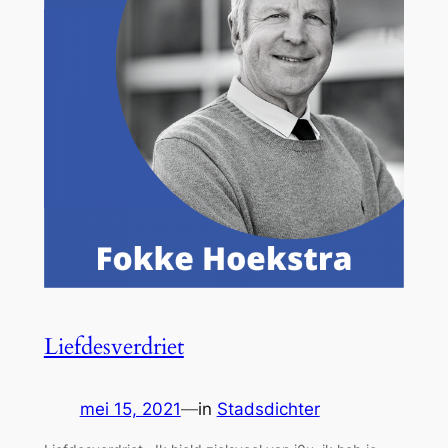
Liefdesverdriet
mei 15, 2021
—
in
Stadsdichter