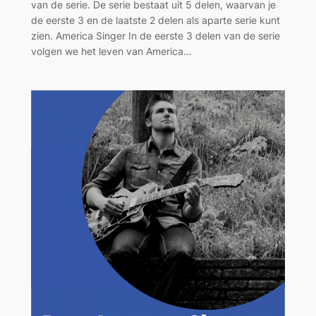
van de serie. De serie bestaat uit 5 delen, waarvan je
de eerste 3 en de laatste 2 delen als aparte serie kunt
zien. America Singer In de eerste 3 delen van de serie
volgen we het leven van America…