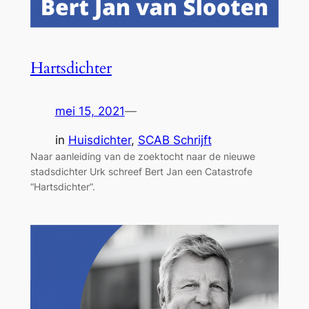
Hartsdichter
mei 15, 2021
—
in
Huisdichter
, 
SCAB Schrijft
Naar aanleiding van de zoektocht naar de nieuwe
stadsdichter Urk schreef Bert Jan een Catastrofe
“Hartsdichter”.