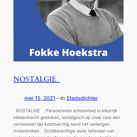
NOSTALGIE
mei 15, 2021
—
in
Stadsdichter
NOSTALGIE Paraderende schoonheid in kleurrijk
klederdracht gestoken, nostalgisch op zoek naar een
verdwenen tijd koortsachtig werd het verlangen
onderbroken. Schilderachtige oude taferelen van