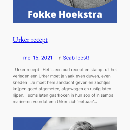
Urker recept
mei 15, 2021
—
in
Scab leest!
Urker recept Het is een oud recept en stampt uit het
verleden een Urker moet je vaak even duwen, even
kneden Je moet hem aandacht geven en zachtjes
knijpen goed afgemeten, afgewogen en rustig laten
rijpen. soms laten gaarkoken in hun sop of in sambal
marineren voordat een Urker zich ‘eetbaar’…