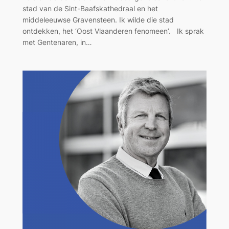
stad van de Sint-Baafskathedraal en het
middeleeuwse Gravensteen. Ik wilde die stad
ontdekken, het ‘Oost Vlaanderen fenomeen’. Ik sprak
met Gentenaren, in…