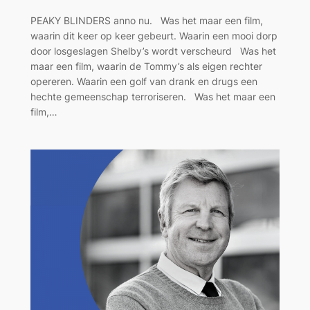
PEAKY BLINDERS anno nu. Was het maar een film,
waarin dit keer op keer gebeurt. Waarin een mooi dorp
door losgeslagen Shelby’s wordt verscheurd Was het
maar een film, waarin de Tommy’s als eigen rechter
opereren. Waarin een golf van drank en drugs een
hechte gemeenschap terroriseren. Was het maar een
film,…