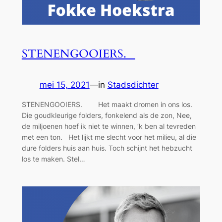
STENENGOOIERS.
mei 15, 2021
—
in
Stadsdichter
STENENGOOIERS. Het maakt dromen in ons los.
Die goudkleurige folders, fonkelend als de zon, Nee,
de miljoenen hoef ik niet te winnen, ‘k ben al tevreden
met een ton. Het lijkt me slecht voor het milieu, al die
dure folders huis aan huis. Toch schijnt het hebzucht
los te maken. Stel…