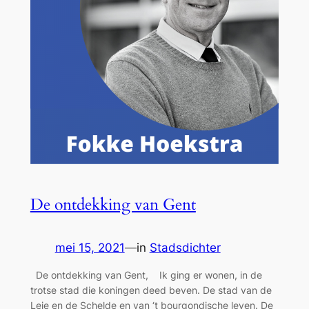
De ontdekking van Gent
mei 15, 2021
—
in
Stadsdichter
De ontdekking van Gent, Ik ging er wonen, in de
trotse stad die koningen deed beven. De stad van de
Leie en de Schelde en van ‘t bourgondische leven. De