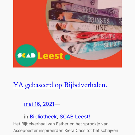
YA gebaseerd op Bijbelverhalen.
mei 16, 2021
—
in
Bibliotheek
, 
SCAB Leest!
Het Bijbelverhaal van Esther en het sprookje van
Assepoester inspireerden Kiera Cass tot het schrijven