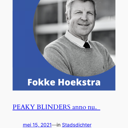
PEAKY BLINDERS anno nu.
mei 15, 2021
—
in
Stadsdichter