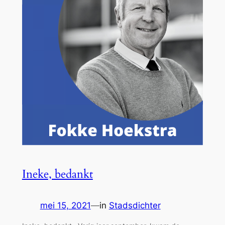
Ineke, bedankt
mei 15, 2021
—
in
Stadsdichter