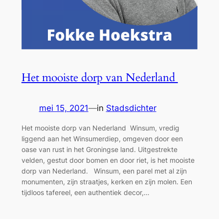
Het mooiste dorp van Nederland
mei 15, 2021
—
in
Stadsdichter
Het mooiste dorp van Nederland Winsum, vredig
liggend aan het Winsumerdiep, omgeven door een
oase van rust in het Groningse land. Uitgestrekte
velden, gestut door bomen en door riet, is het mooiste
dorp van Nederland. Winsum, een parel met al zijn
monumenten, zijn straatjes, kerken en zijn molen. Een
tijdloos tafereel, een authentiek decor,…