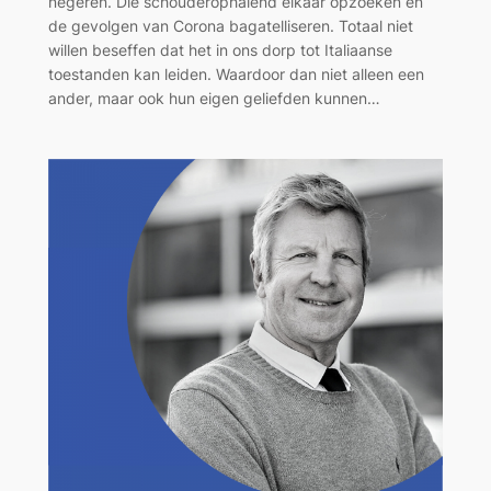
negeren. Die schouderophalend elkaar opzoeken en
de gevolgen van Corona bagatelliseren. Totaal niet
willen beseffen dat het in ons dorp tot Italiaanse
toestanden kan leiden. Waardoor dan niet alleen een
ander, maar ook hun eigen geliefden kunnen…