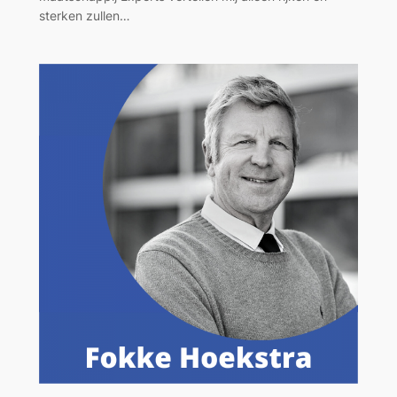
sterken zullen…