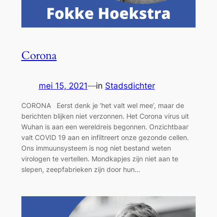
Corona
mei 15, 2021
—
in
Stadsdichter
CORONA Eerst denk je ‘het valt wel mee’, maar de
berichten blijken niet verzonnen. Het Corona virus uit
Wuhan is aan een wereldreis begonnen. Onzichtbaar
valt COVID 19 aan en infiltreert onze gezonde cellen.
Ons immuunsysteem is nog niet bestand weten
virologen te vertellen. Mondkapjes zijn niet aan te
slepen, zeepfabrieken zijn door hun…