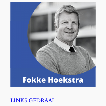
LINKS GEDRAAI