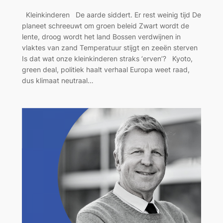
Kleinkinderen De aarde siddert. Er rest weinig tijd De
planeet schreeuwt om groen beleid Zwart wordt de
lente, droog wordt het land Bossen verdwijnen in
vlaktes van zand Temperatuur stijgt en zeeën sterven
Is dat wat onze kleinkinderen straks ‘erven’? Kyoto,
green deal, politiek haalt verhaal Europa weet raad,
dus klimaat neutraal…