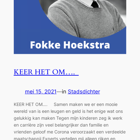
KEER HET OM….
mei 15, 2021
—
in
Stadsdichter
KEER HET OM…. Samen maken we er een mooie
wereld van is een leugen en geld is het enige wat ons
gelukkig kan maken Tegen mijn kinderen zeg ik werk
en carrière zijn veel belangrijker dan familie en
vrienden geloof me Corona veroorzaakt een verdeelde
maatschappij Experts vertellen mij alleen rijken en