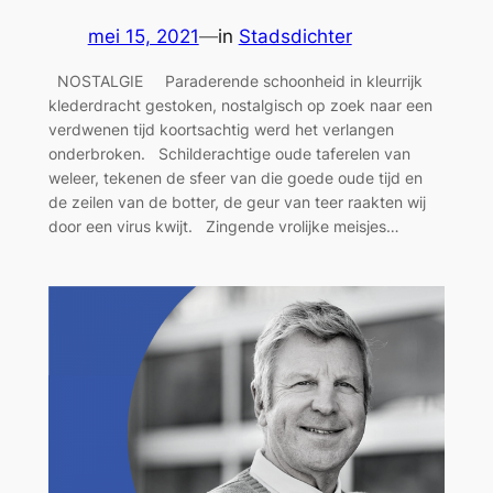
mei 15, 2021
—
in
Stadsdichter
NOSTALGIE Paraderende schoonheid in kleurrijk
klederdracht gestoken, nostalgisch op zoek naar een
verdwenen tijd koortsachtig werd het verlangen
onderbroken. Schilderachtige oude taferelen van
weleer, tekenen de sfeer van die goede oude tijd en
de zeilen van de botter, de geur van teer raakten wij
door een virus kwijt. Zingende vrolijke meisjes…