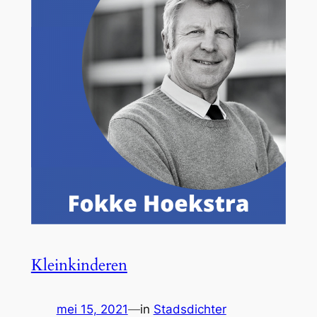
Kleinkinderen
mei 15, 2021
—
in
Stadsdichter