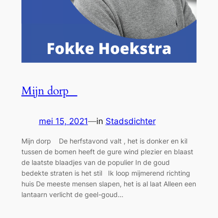
Mijn dorp
mei 15, 2021
—
in
Stadsdichter
Mijn dorp De herfstavond valt , het is donker en kil
tussen de bomen heeft de gure wind plezier en blaast
de laatste blaadjes van de populier In de goud
bedekte straten is het stil Ik loop mijmerend richting
huis De meeste mensen slapen, het is al laat Alleen een
lantaarn verlicht de geel-goud…