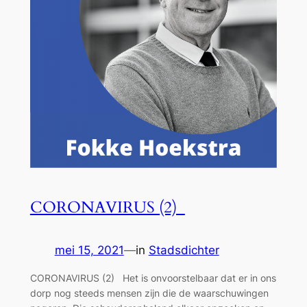
CORONAVIRUS (2)
mei 15, 2021
—
in
Stadsdichter
CORONAVIRUS (2) Het is onvoorstelbaar dat er in ons
dorp nog steeds mensen zijn die de waarschuwingen