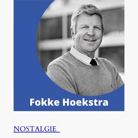
NOSTALGIE